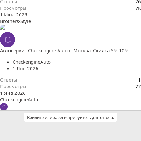
Ответы
76
Просмотры
7K
1 Июл 2026
Brothers-Style
C
Автосервис Checkengine-Auto г. Москва. Скидка 5%-10%
CheckengineAuto
1 Янв 2026
Ответы
1
Просмотры
77
1 Янв 2026
CheckengineAuto
C
Войдите или зарегистрируйтесь для ответа.