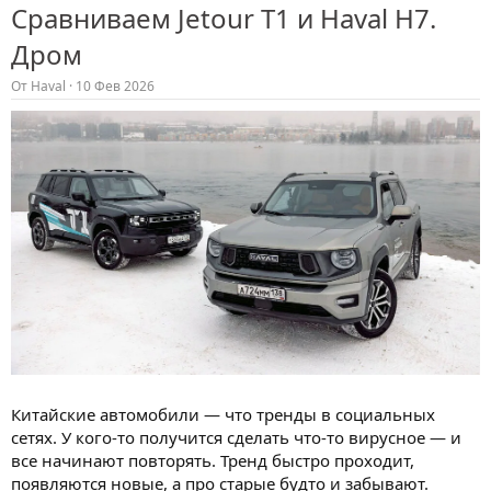
Сравниваем Jetour T1 и Haval H7.
Дром
От
Haval
10 Фев 2026
Китайские автомобили — что тренды в социальных
сетях. У кого-то получится сделать что-то вирусное — и
все начинают повторять. Тренд быстро проходит,
появляются новые, а про старые будто и забывают.