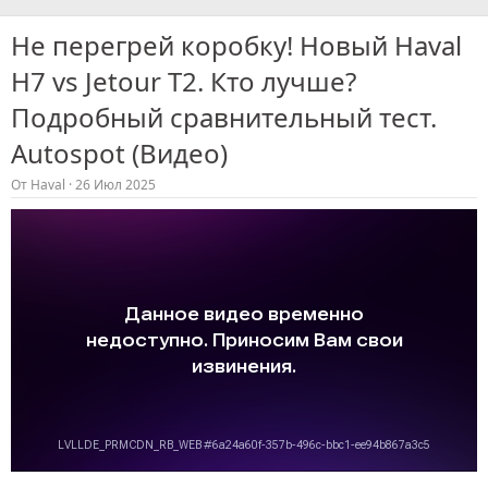
Не перегрей коробку! Новый Haval
H7 vs Jetour T2. Кто лучше?
Подробный сравнительный тест.
Autospot (Видео)
От
Haval
26 Июл 2025