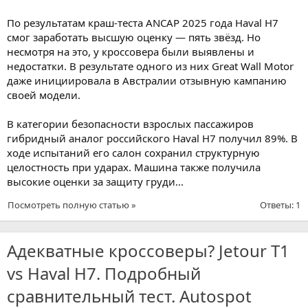
По результатам краш-теста ANCAP 2025 года Haval H7
смог заработать высшую оценку — пять звёзд. Но
несмотря на это, у кроссовера были выявлены и
недостатки. В результате одного из них Great Wall Motor
даже инициировала в Австралии отзывную кампанию
своей модели.
В категории безопасности взрослых пассажиров
гибридный аналог российского Haval H7 получил 89%. В
ходе испытаний его салон сохранил структурную
целостность при ударах. Машина также получила
высокие оценки за защиту груди...
Посмотреть полную статью »
Ответы: 1
Адекватные кроссоверы? Jetour T1
vs Haval H7. Подробный
сравнительный тест. Autospot