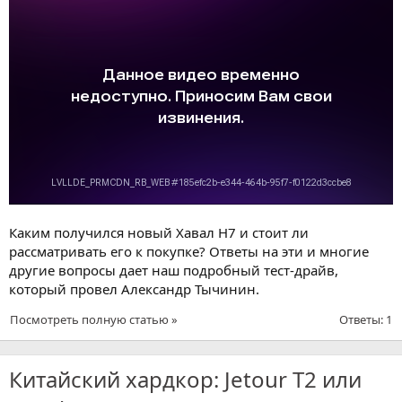
Каким получился новый Хавал Н7 и стоит ли
рассматривать его к покупке? Ответы на эти и многие
другие вопросы дает наш подробный тест-драйв,
который провел Александр Тычинин.
Посмотреть полную статью »
Ответы: 1
Китайский хардкор: Jetour T2 или