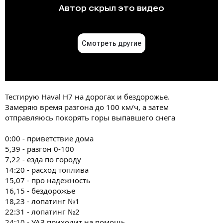
Тестирую Haval H7 на дорогах и бездорожье.
Замеряю время разгона до 100 км/ч, а затем
отправляюсь покорять горы выпавшего снега
0:00 - приветствие дома
5,39 - разгон 0-100
7,22 - езда по городу
14:20 - расход топлива
15,07 - про надежность
16,15 - бездорожье
18,23 - лопатинг №1
22:31 - лопатинг №2
24:10 - УАЗ приходит на помощь