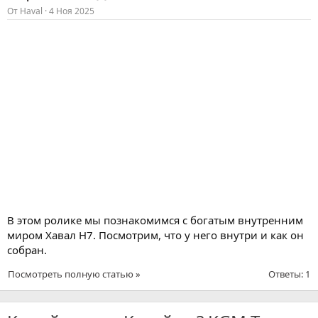
От
Haval
4 Ноя 2025
В этом ролике мы познакомимся с богатым внутренним
миром Хавал Н7. Посмотрим, что у него внутри и как он
собран.
Посмотреть полную статью »
Ответы: 1