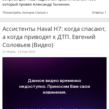
который провел Александр Тычинин.
Посмотреть полную статью »
Ответы: 1
Ассистенты Haval H7: когда спасают,
а когда приводят к ДТП. Евгений
Соловьев (Видео)
От
Ферзь
23 Ноя 2025