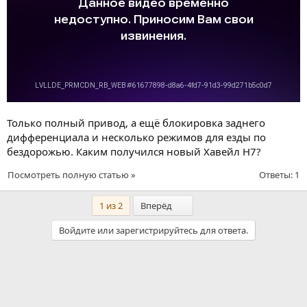
Только полный привод, а ещё блокировка заднего
дифференциала и несколько режимов для езды по
бездорожью. Каким получился новый Хавейл H7?
Посмотреть полную статью »
Ответы: 1
Последний
1 из 2
Вперёд
Войдите или зарегистрируйтесь для ответа.