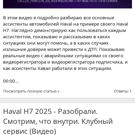
В этом видео я подробно разбираю все основные
ассистенты автомобилей Haval на примере своего Haval
H7. Наглядно демонстрирую как пользоваться каждым
ассистентом, показываю и рассказываю в каких
ситуациях они могут помочь, а в каких случаях
излишние доверие может привести к ДТП. Показываю
реальные видео с аварийными ситуациями со своего
видеорегистратора и видеорегистратора подписчика, и
как ассистенты Хавал работали в этих ситуациях.
00:00...
Посмотреть полную статью »
Ответы: 1
Haval H7 2025 - Разобрали.
Смотрим, что внутри. Клубный
сервис (Видео)