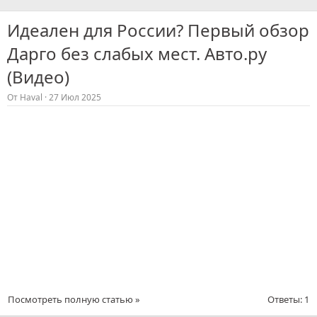
Идеален для России? Первый обзор
Дарго без слабых мест. Авто.ру
(Видео)
От
Haval
27 Июл 2025
Посмотреть полную статью »
Ответы: 1