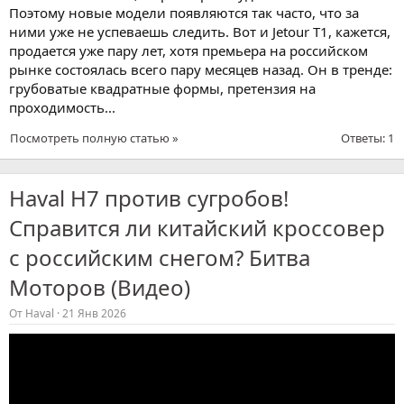
Поэтому новые модели появляются так часто, что за
ними уже не успеваешь следить. Вот и Jetour T1, кажется,
продается уже пару лет, хотя премьера на российском
рынке состоялась всего пару месяцев назад. Он в тренде:
грубоватые квадратные формы, претензия на
проходимость...
Посмотреть полную статью »
Ответы: 1
Haval H7 против сугробов!
Справится ли китайский кроссовер
с российским снегом? Битва
Моторов (Видео)
От
Haval
21 Янв 2026