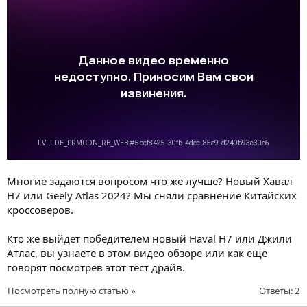
Многие задаются вопросом что же лучше? Новый Хавал
Н7 или Geely Atlas 2024? Мы сняли сравнение Китайских
кроссоверов.
Кто же выйдет победителем новый Haval H7 или Джили
Атлас, вы узнаете в этом видео обзоре или как еще
говорят посмотрев этот тест драйв.
Посмотреть полную статью »
Ответы: 2