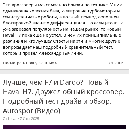
Эти кроссоверы максимально близки по технике. У них
одинаковая колесная база, 2-литровые турбомоторы и
семиступенчатые роботы, а полный привод дополнен
блокировкой заднего дифференциала. Но если Jetour T2
уже завоевал популярность на нашем рынке, то новый
Haval H7 пока еще не успел. В чем их принципиальные
различия и кто лучше? Ответы на эти и многие другие
вопросы дает наш подробный сравнительный тест,
который провел Александр Тычинин.
Посмотреть полную статью »
Ответы: 1
Лучше, чем F7 и Dargo? Новый
Haval H7. Дружелюбный кроссовер.
Подробный тест-драйв и обзор.
Autospot (Видео)
От
Haval
7 Июл 2025