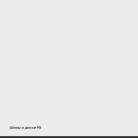
Шины и диски H5