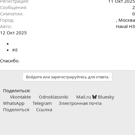
Регистрация
11 Окт 2025
Сообщения
2
Симпатии
0
Город
, Москва
Авто
Haval H3
12 Окт 2025
#8
Спасибо.
Войдите или зарегистрируйтесь для ответа.
Поделиться:
Vkontakte
Odnoklassniki
Mail.ru
Bluesky
WhatsApp
Telegram
Электронная почта
Поделиться
Ссылка