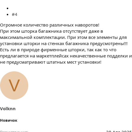
#4
Огромное количество различных наворотов!
При этом шторка багажника отсутствует даже в
максимальной комплектации. При этом все элементы для
установки шторки на стенках багажника предусмотрены!!!
Есть ли в природе фирменные шторки, так как то что
предлагается на маркетплейсах некачественные подделки и
не предусматривают штатных мест установки!
V
Volknn
Новичок
Регистрация
28 Авг 2025