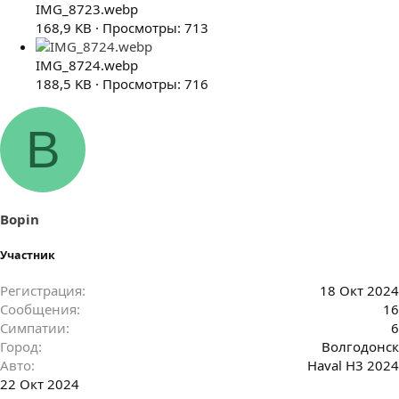
IMG_8723.webp
168,9 KB · Просмотры: 713
IMG_8724.webp
188,5 KB · Просмотры: 716
B
Bopin
Участник
Регистрация
18 Окт 2024
Сообщения
16
Симпатии
6
Город
Волгодонск
Авто
Haval H3 2024
22 Окт 2024