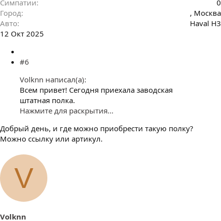
Симпатии
0
Город
, Москва
Авто
Haval H3
12 Окт 2025
#6
Volknn написал(а):
Всем привет! Сегодня приехала заводская
штатная полка.
Нажмите для раскрытия...
Добрый день, и где можно приобрести такую полку?
Можно ссылку или артикул.
V
Volknn