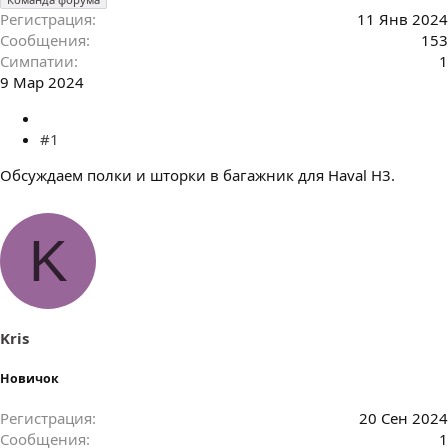
Регистрация
11 Янв 2024
Сообщения
153
Симпатии
1
9 Мар 2024
#1
Обсуждаем полки и шторки в багажник для Haval H3.
K
Kris
Новичок
Регистрация
20 Сен 2024
Сообщения
1