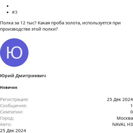
#3
Полка за 12 тыс? Какая проба золота, используется при
производстве этой полки?
Ю
Юрий Дмитриевич
Новичок
Регистрация
25 Дек 2024
Сообщения
1
Симпатии
0
Город
Москва
Авто
NAVAL H3
25 Дек 2024