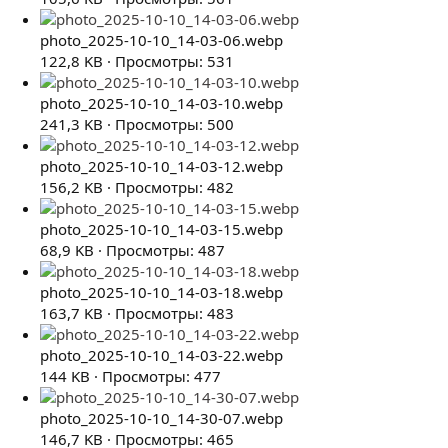
photo_2025-10-10_14-03-06.webp
122,8 KB · Просмотры: 531
photo_2025-10-10_14-03-10.webp
241,3 KB · Просмотры: 500
photo_2025-10-10_14-03-12.webp
156,2 KB · Просмотры: 482
photo_2025-10-10_14-03-15.webp
68,9 KB · Просмотры: 487
photo_2025-10-10_14-03-18.webp
163,7 KB · Просмотры: 483
photo_2025-10-10_14-03-22.webp
144 KB · Просмотры: 477
photo_2025-10-10_14-30-07.webp
146,7 KB · Просмотры: 465