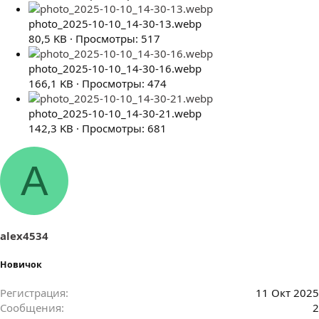
photo_2025-10-10_14-30-13.webp
80,5 KB · Просмотры: 517
photo_2025-10-10_14-30-16.webp
166,1 KB · Просмотры: 474
photo_2025-10-10_14-30-21.webp
142,3 KB · Просмотры: 681
A
alex4534
Новичок
Регистрация
11 Окт 2025
Сообщения
2